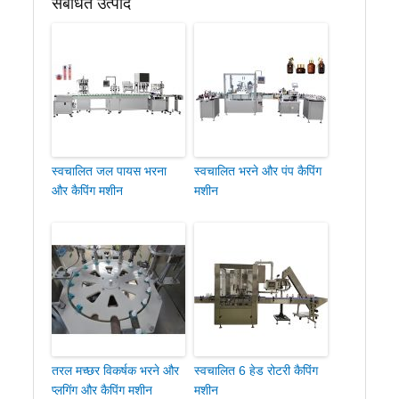
संबंधित उत्पाद
स्वचालित जल पायस भरना
स्वचालित भरने और पंप कैपिंग
और कैपिंग मशीन
मशीन
तरल मच्छर विकर्षक भरने और
स्वचालित 6 हेड रोटरी कैपिंग
प्लगिंग और कैपिंग मशीन
मशीन