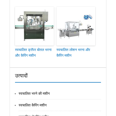
स्वचालित ड्रॉपर बोतल भरना
स्वचालित लोशन भरना और
और कैपिंग मशीन
कैपिंग मशीन
उत्पादों
स्वचालित भरने की मशीन
स्वचालित कैपिंग मशीन