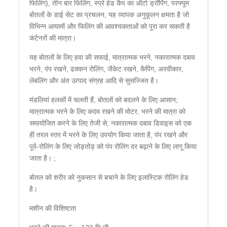
फिलिंग), तीन बार फिलिंग, स्प्रे हेड कैप का ऑटो ड्रॉपिंग, परफ्यूम
बोतलों के डाई सेट का प्रचलन, यह व्यापक अनुकूलन क्षमता है जो
विभिन्न आयामों और फिलिंग की आवश्यकताओं को पूरा कर सकती है
कंटेनरों की मात्रा।
यह बोतलों के लिए हवा की सफाई, मात्रात्मक भरने, नकारात्मक दबाव
भरने, पंप रखने, ढक्कन रोलिंग, जैकेट रखने, कैपिंग, अस्वीकार,
लेबलिंग और अंत उत्पाद संग्रह आदि से सुसज्जित है।
मंडलियां हलकों में चलती हैं, बोतलों को बदलने के लिए आसान;
मात्रात्मक भरने के लिए कदम रखने की मोटर, भरने की मात्रा को
समायोजित करने के लिए तेजी से; नकारात्मक दबाव डिवाइस को एक
ही तरल स्तर में भरने के लिए उपयोग किया जाता है, पंप रखने और
पूर्व-रोलिंग के लिए जोड़तोड़ को पंप रोलिंग दर बढ़ाने के लिए लागू किया
जाता है। ;
बोतल को शरीर को नुकसान से बचाने के लिए इलास्टिक रोलिंग हेड
है।
मशीन की विशिष्टता