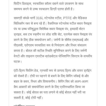
फिटिंग डिवाइस, स्वचालित कॉलर दबाने वाले उपकरण के साथ
समन्वय करने से उच्च स्वचालन डिग्री प्राप्त होती है।
सामग्री संपर्क भागों 316L स्टेनलेस स्टील, PTFE और मेडिकल
सिलिकॉन रबर से बना रहे हैं। वैकल्पिक स्टेनलेस स्टील सवार पैमाइश
पंप या उच्च परिशुद्धता सिरेमिक सवार पैमाइश पंप, इमदादी मोटर
ड्राइव, बस टच स्क्रीन पर लोड राशि सेट, प्रत्येक सवार पैमाइश पंप
करने के लिए ठीक समायोजन करें। जर्मनी के सीमेंस एचएमआई और
पीएलसी, प्रोग्राम स्वचालित रूप से नियंत्रण और स्थिर संचालन
करता है। बोतल की सटीक स्थिति सुनिश्चित करने के लिए जर्मनी
वेस्टो और ताइवान एयरटैक ब्रांडबोटल पोजिशनिंग सिस्टम के वायवीय
घटक।
एंटी-ड्रिप फिलिंग हेड, प्रभावी रूप से उत्पाद ड्रिप और वायर ड्रॉइंग
को रोकते हैं। टोपी पर पहनने से बचने के लिए कैपिंग जॉकई से और
बाहर के कवर, स्थिर और विश्वसनीय। कैपिंग सिर को अलग-अलग
कैप आकारों को समायोजित करने के लिए प्रतिस्थापित किया जा
सकता है। कोई बोतल का पता लगाने से कोई बोतल नहीं भरी जा
सकती है, कोई टोपी नहीं।