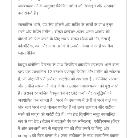
आवश्यकताओं के अनुसार पैकेजिंग मशीन को डिजाइन और उत्पादन
कर सकते हैं।
स्वचालित भरने, पंप-कैप छोड़ने और कैपिंग के कार्यों के साथ इत्र
भरने और कैपिंग मशीन। बोतल कन्वेयर अलग-अलग आकार की
बोतलों को फिट करने के लिए संचार बोतल मोल्ड को गोद लेता है।
कॉस्मेटिक, दवा और अन्य उद्योगों में उपयोग किया जाता है पंप कैप
ग्लास पैकिंग।
वैक्यूम क्लीनिंग सिस्टम के साथ क्रिम्पिंग कॉलरिंग उपकरण भरने वाला
इत्र एक स्वचालित 12 स्टेशन परफ्यूम फिलिंग और मशीन को समेटना
है, जो पीएलसी प्रोग्रामेबल कंट्रोल को अपनाता है। कॉम्पैक्ट संरचना
और लचीले कामकाजी मोड विभिन्न उत्पादन आवश्यकता को पूरा करते
हैं। इसका स्वचालित वैक्यूम क्लीनर छोटे कणों और अशुद्धियों को
अवशोषित कर सकता है। भरने के उपकरण में तेजी से भरने वाले पंप
और स्तर भरने वाले नोजल शामिल हैं जो उच्च उत्पादन और सटीक
भरने की मात्रा की गारंटी देते हैं। पंप हेड क्रिम्पिंग समूह स्वचालित
रूप से पंप हेड (बोतल में माइक्रो पंप का सम्मिलन), प्रीप्रिमप्स (केंद्र
में और अस्थायी रूप से माइक्रो पंप को ठीक करने के लिए) और
crimps को फिट करता है। उच्च सटीकता के साथ स्वचालित कॉलर