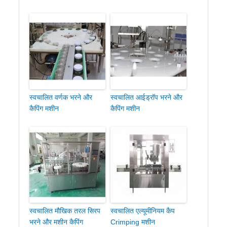
स्वचालित वर्णक भरने और
स्वचालित आईड्रॉप भरने और
कैपिंग मशीन
कैपिंग मशीन
स्वचालित मौखिक तरल सिरप
स्वचालित एल्यूमीनियम कैप
भरने और मशीन कैपिंग
Crimping मशीन