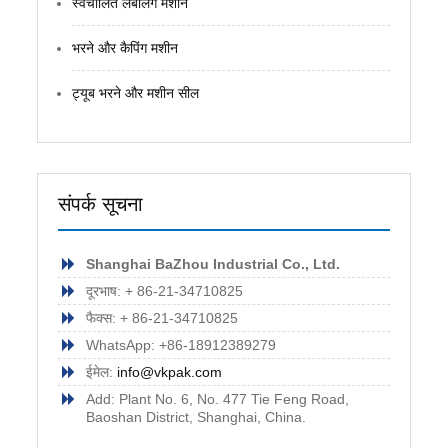
स्वचालित लेबलिंग मशीन
भरने और कैपिंग मशीन
ट्यूब भरने और मशीन सील
संपर्क सूचना
Shanghai BaZhou Industrial Co., Ltd.
दूरभाष: + 86-21-34710825
फैक्स: + 86-21-34710825
WhatsApp: +86-18912389279
ईमेल:
info@vkpak.com
Add: Plant No. 6, No. 477 Tie Feng Road,
Baoshan District, Shanghai, China.