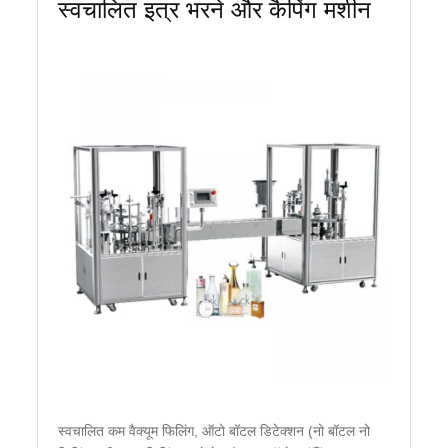
स्वचालित इत्र भरने और कैपिंग मशीन
स्वचालित कम वैक्यूम फिलिंग, ऑटो बॉटल डिटेक्शन (नो बॉटल नो