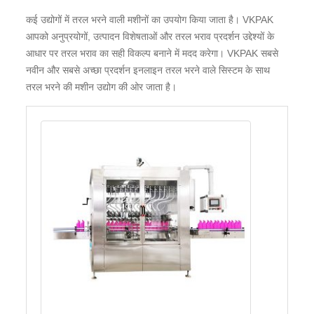
कई उद्योगों में तरल भरने वाली मशीनों का उपयोग किया जाता है। VKPAK
आपको अनुप्रयोगों, उत्पादन विशेषताओं और तरल भराव प्रदर्शन उद्देश्यों के
आधार पर तरल भराव का सही विकल्प बनाने में मदद करेगा। VKPAK सबसे
नवीन और सबसे अच्छा प्रदर्शन इनलाइन तरल भरने वाले सिस्टम के साथ
तरल भरने की मशीन उद्योग की ओर जाता है।