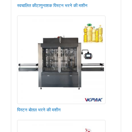
स्वचालित कीटाणुनाशक पिस्टन भरने की मशीन
पिस्टन बोतल भरने की मशीन