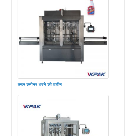
तरल क्लीनर भरने की मशीन