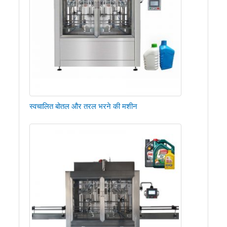
स्वचालित बोतल और तरल भरने की मशीन