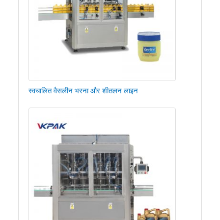
स्वचालित वैसलीन भरना और शीतलन लाइन