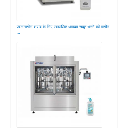
ज्वलनशील शराब के लिए स्वचालित धमाका सबूत भरने की मशीन
...