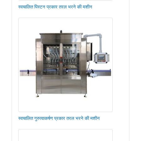
स्वचालित पिस्टन प्रकार तरल भरने की मशीन
स्वचालित गुरुत्वाकर्षण प्रकार तरल भरने की मशीन