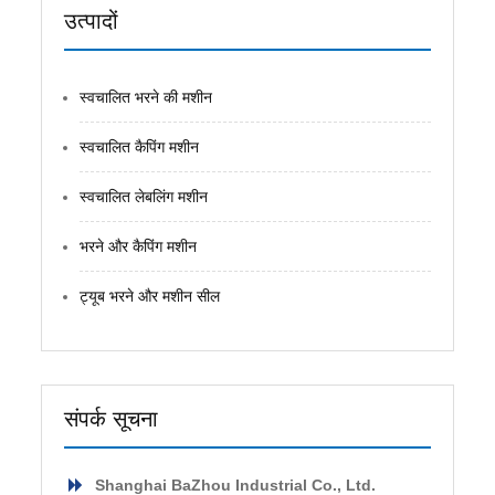
उत्पादों
स्वचालित भरने की मशीन
स्वचालित कैपिंग मशीन
स्वचालित लेबलिंग मशीन
भरने और कैपिंग मशीन
ट्यूब भरने और मशीन सील
संपर्क सूचना
Shanghai BaZhou Industrial Co., Ltd.