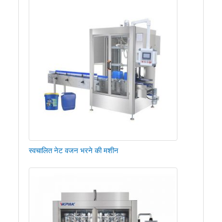
स्वचालित नेट वजन भरने की मशीन