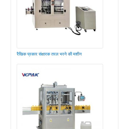
रैखिक प्रकार संक्षारक तरल भरने की मशीन