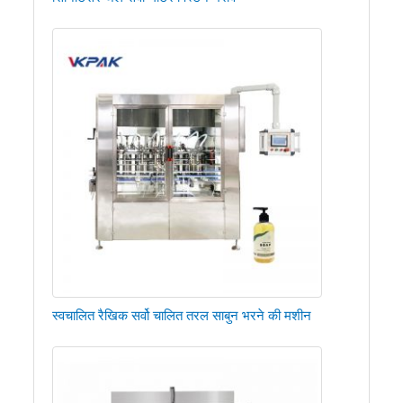
स्वचालित रैखिक सर्वो चालित तरल साबुन भरने की मशीन