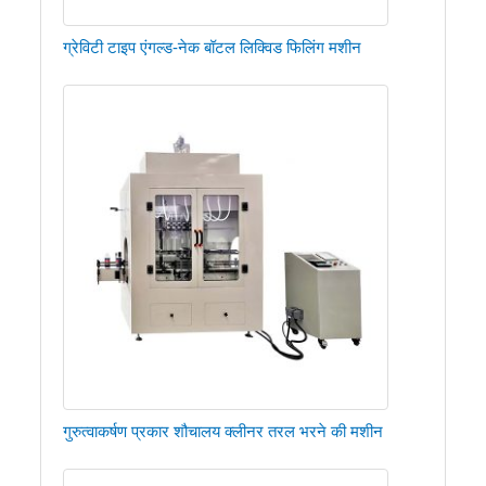
ग्रेविटी टाइप एंगल्ड-नेक बॉटल लिक्विड फिलिंग मशीन
गुरुत्वाकर्षण प्रकार शौचालय क्लीनर तरल भरने की मशीन