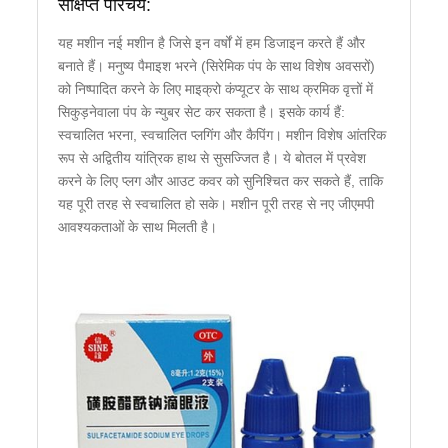
संक्षिप्त परिचय:
यह मशीन नई मशीन है जिसे इन वर्षों में हम डिजाइन करते हैं और
बनाते हैं। मनुष्य पैमाइश भरने (सिरेमिक पंप के साथ विशेष अवसरों)
को निष्पादित करने के लिए माइक्रो कंप्यूटर के साथ क्रमिक वृत्तों में
सिकुड़नेवाला पंप के न्युबर सेट कर सकता है। इसके कार्य हैं:
स्वचालित भरना, स्वचालित प्लगिंग और कैपिंग। मशीन विशेष आंतरिक
रूप से अद्वितीय यांत्रिक हाथ से सुसज्जित है। ये बोतल में प्रवेश
करने के लिए प्लग और आउट कवर को सुनिश्चित कर सकते हैं, ताकि
यह पूरी तरह से स्वचालित हो सके। मशीन पूरी तरह से नए जीएमपी
आवश्यकताओं के साथ मिलती है।