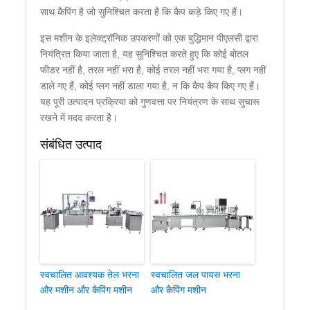
साथ कैपिंग है जो सुनिश्चित करता है कि कैप कड़े किए गए हैं।
इस मशीन के इलेक्ट्रॉनिक उपकरणों को एक बुद्धिमान पीएलसी द्वारा
नियंत्रित किया जाता है, यह सुनिश्चित करते हुए कि कोई बोतल
फीडर नहीं है, तरल नहीं भरा है, कोई तरल नहीं भरा गया है, प्लग नहीं
डाले गए हैं, कोई प्लग नहीं डाला गया है, न कि कैप कैप किए गए हैं।
यह पूरी उत्पादन प्रक्रिया को गुणवत्ता पर नियंत्रण के साथ सुचारू
रखने में मदद करता है।
संबंधित उत्पाद
स्वचालित आवश्यक तेल भरना
स्वचालित जल पायस भरना
और मशीन और कैपिंग मशीन
और कैपिंग मशीन