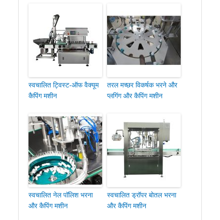
स्वचालित ट्विस्ट-ऑफ वैक्यूम
तरल मच्छर विकर्षक भरने और
कैपिंग मशीन
प्लगिंग और कैपिंग मशीन
स्वचालित नेल पॉलिश भरना
स्वचालित ड्रॉपर बोतल भरना
और कैपिंग मशीन
और कैपिंग मशीन