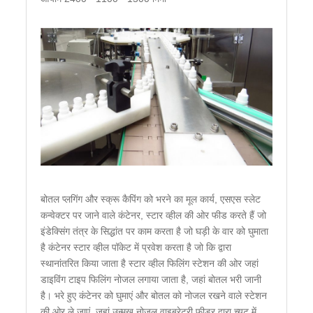
बोतल प्लगिंग और स्क्रू कैपिंग को भरने का मूल कार्य, एसएस स्लेट
कन्वेक्टर पर जाने वाले कंटेनर, स्टार व्हील की ओर फीड करते हैं जो
इंडेक्सिंग तंत्र के सिद्धांत पर काम करता है जो घड़ी के वार को घुमाता
है कंटेनर स्टार व्हील पॉकेट में प्रवेश करता है जो कि द्वारा
स्थानांतरित किया जाता है स्टार व्हील फिलिंग स्टेशन की ओर जहां
डाइविंग टाइप फिलिंग नोजल लगाया जाता है, जहां बोतल भरी जानी
है। भरे हुए कंटेनर को घुमाएं और बोतल को नोजल रखने वाले स्टेशन
की ओर ले जाएं, जहां उन्मुख नोजल वाइब्रेटरी फीडर द्वारा च्यूट में