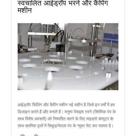
स्वचालित आईड्रॉप भरने और कैपिंग
मशीन
आईड्रॉप फिलिंग और कैपिंग मशीन नई मशीन है जिसे इन वर्षों में हम
डिजाइन करते हैं और बनाते हैं। मनुष्य पैमाइश भरने (सिरेमिक पंप के
साथ विशेष अवसरों) को निष्पादित करने के लिए माइक्रो कंप्यूटर के
साथ क्रमिक वृत्तों में सिकुड़नेवाला पंप के न्युबर सेट कर सकता है।