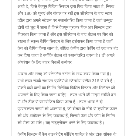
आती है, जिसे वैक्यूम पिकिंग सिस्टम द्वारा पिक किया जाता है, स्पिक
और 180 को घुमाएं और बोतल पर रखें इस ऑपरेशन के बाद स्टार
व्हील द्वारा अगले स्टेशन पर स्थानांतरित किया जाना है जहां उन्मुख
टोपी को चुट में आना है जिसे वैक्यूम प्रकार पिक अप सिस्टम द्वारा
पिकअप किया जाना है और इस ऑपरेशन के बाद बोतल पर सिर को
रखना है स्क्रू कैपिंग सिस्टम के लिए ट्रांसफर किया जाना है जहाँ
कैप को कैपिंग किया जाना है, वांछित कैपिंग द्वारा कैपिंग को एक बार बंद
कर दिया जाता है क्योंकि बोतल को स्थानांतरित करना है। डी अगले
ऑपरेशन के लिए बाहर निकलें कन्वेयर
आवास और सतह को स्टेनलेस स्टील के साथ कवर किया गया है।
सभी तरल संपर्क संक्षारण प्रतिरोधी स्टेनलेस स्टील 316 से बने हैं।
रोकने वाले कणों का निर्माण सिरेमिक फिलिंग पिस्टन और सिलेंडर को
अपनाने के लिए किया जाना चाहिए। तरल भरने की मात्रा लचीले ढंग
से और ठीक से समायोजित किया जाना है। तरल भराव ने दो
प्रसंस्करण चरणों को अपनाया है, जो बोतल के नीचे से क्रमिक ऊपर
की ओर आंदोलन के लिए उपलब्ध हैं, जिससे फैल और फोम के निर्माण
को रोका जा सके। यह नाइट्रोजन भरने के लिए उपलब्ध है।
कैपिंग सिस्टम में कैप वाइब्रेटिंग फीडिंग शामिल है और टोक़ सीमक के