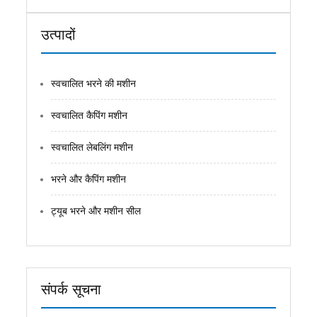
उत्पादों
स्वचालित भरने की मशीन
स्वचालित कैपिंग मशीन
स्वचालित लेबलिंग मशीन
भरने और कैपिंग मशीन
ट्यूब भरने और मशीन सील
संपर्क सूचना