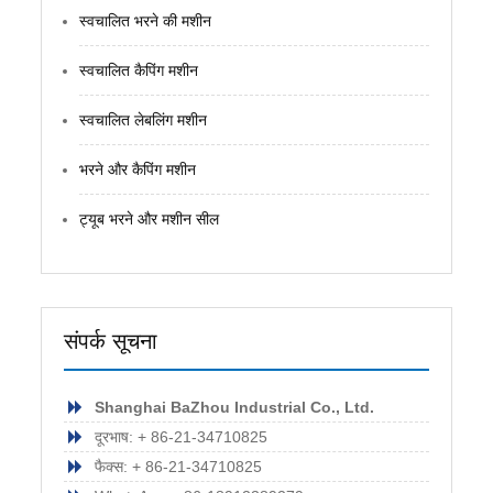
स्वचालित भरने की मशीन
स्वचालित कैपिंग मशीन
स्वचालित लेबलिंग मशीन
भरने और कैपिंग मशीन
ट्यूब भरने और मशीन सील
संपर्क सूचना
Shanghai BaZhou Industrial Co., Ltd.
दूरभाष: + 86-21-34710825
फैक्स: + 86-21-34710825