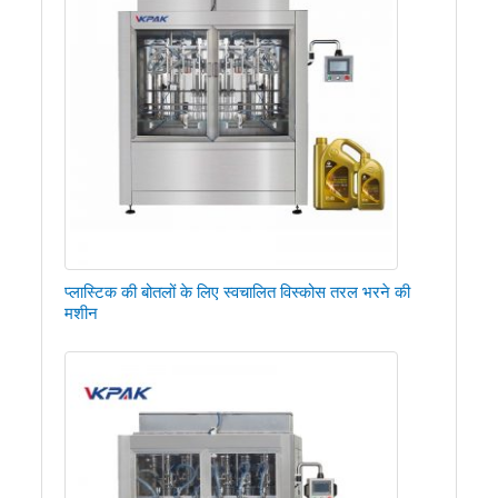
प्लास्टिक की बोतलों के लिए स्वचालित विस्कोस तरल भरने की
मशीन